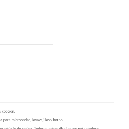
u cocción.
a para microondas, lavavajillas y horno.