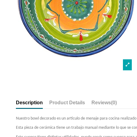
Description
Product Details
Reviews
(0)
Nuestro bowl decorado es un artículo de menaje para cocina realizado
Esta pieza de cerámica tiene un trabajo manual mediante lo que se consi