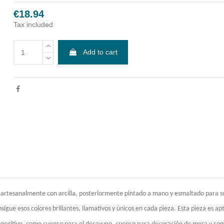
€18.94
Tax included
Add to cart
 artesanalmente con arcilla, posteriormente pintado a mano y esmaltado para s
gue esos colores brillantes, llamativos y únicos en cada pieza. Esta pieza es apt