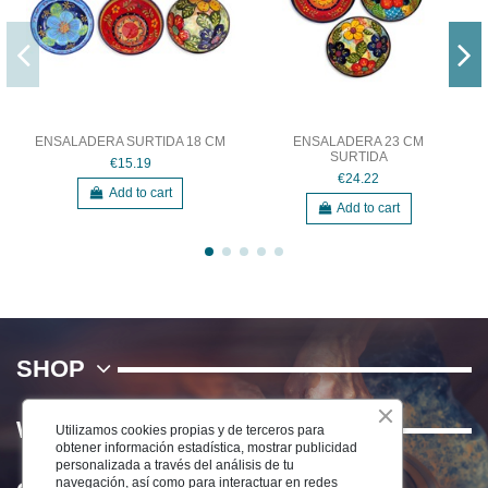
ENSALADERA SURTIDA 18 CM
ENSALADERA 23 CM
SURTIDA
€15.19
€24.22
Add to cart
Add to cart
SHOP
WE
Utilizamos cookies propias y de terceros para
obtener información estadística, mostrar publicidad
personalizada a través del análisis de tu
navegación, así como para interactuar en redes