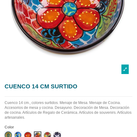
CUENCO 14 CM SURTIDO
Cuenco 14 cm., colores surtidos.
Menaje de Mesa. Menaje de Cocina.
Accesorios de mesa y cocina. Desayuno. Decoración de Mesa. Decoración
de cocina. Artículos de Regalo de Cerámica. Artículos de souvenirs. Artículos
artesanales.
Color
Diseño 1
Diseño 2
Diseño 3
Diseño 4
Diseño 5
Diseño 6