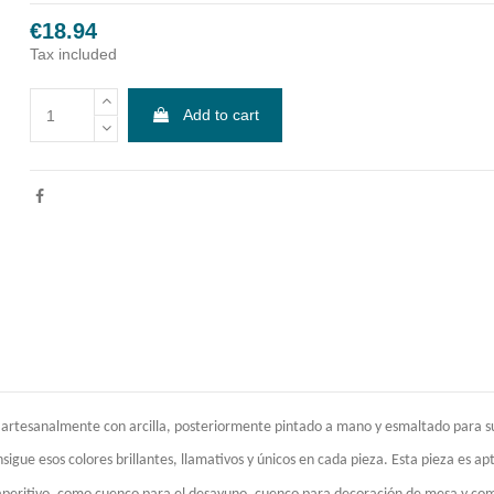
€18.94
Tax included
Add to cart
 artesanalmente con arcilla, posteriormente pintado a mano y esmaltado para s
gue esos colores brillantes, llamativos y únicos en cada pieza. Esta pieza es apt