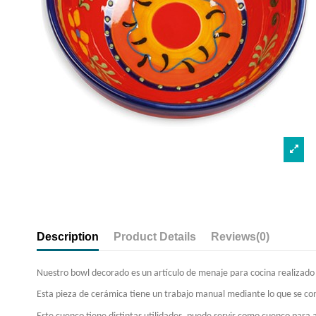
Description
Product Details
Reviews
(0)
Nuestro bowl decorado es un artículo de menaje para cocina realizado
Esta pieza de cerámica tiene un trabajo manual mediante lo que se consi