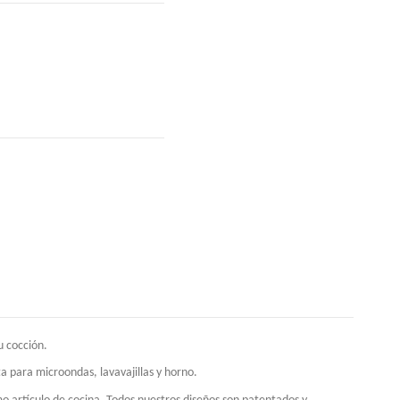
u cocción.
a para microondas, lavavajillas y horno.