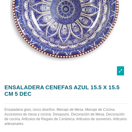
ENSALADERA CENEFAS AZUL 15.5 X 15.5
CM 5 DEC
Ensaladera gres, cinco diseños.
Menaje de Mesa. Menaje de Cocina.
Accesorios de mesa y cocina. Desayuno. Decoración de Mesa. Decoración
de cocina. Artículos de Regalo de Cerámica. Artículos de souvenirs. Artículos
artesanales.