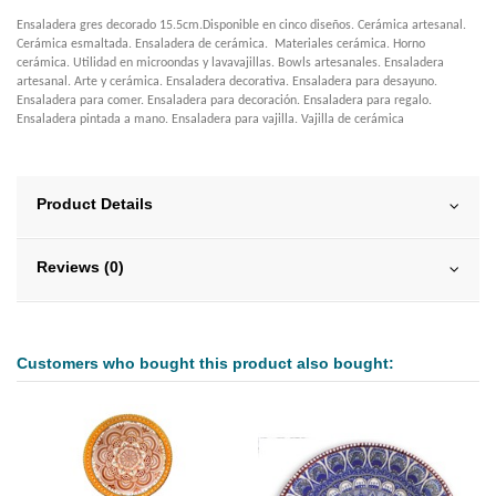
Ensaladera gres decorado 15.5cm.Disponible en cinco diseños. Cerámica artesanal.
Cerámica esmaltada. Ensaladera de cerámica. Materiales cerámica. Horno
cerámica. Utilidad en microondas y lavavajillas. Bowls artesanales. Ensaladera
artesanal. Arte y cerámica. Ensaladera decorativa. Ensaladera para desayuno.
Ensaladera para comer. Ensaladera para decoración. Ensaladera para regalo.
Ensaladera pintada a mano. Ensaladera para vajilla. Vajilla de cerámica
Product Details
Reviews (0)
Customers who bought this product also bought: