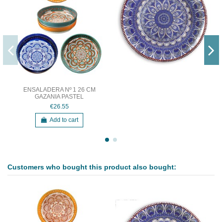
ENSALADERA Nº 1 26 CM
GAZANIA PASTEL
€26.55
Add to cart
Customers who bought this product also bought: