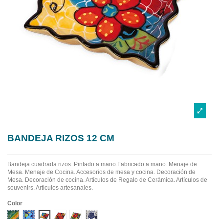
BANDEJA RIZOS 12 CM
Bandeja cuadrada rizos. Pintado a mano.Fabricado a mano.
Menaje de
Mesa. Menaje de Cocina. Accesorios de mesa y cocina. Decoración de
Mesa. Decoración de cocina. Artículos de Regalo de Cerámica. Artículos de
souvenirs. Artículos artesanales.
Color
Diseño 1
Diseño 2
Diseño 3
Diseño 4
Diseño 5
Diseño 6