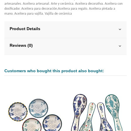
artesanales. Aceitera artesanal. Arte y cerámica. Aceitera decorativa. Aceitera con
dosificador. Aceitera para decoración.Aceitera para regalo. Aceitera pintada a
mano. Aceitera para vajilla. Vajilla de cerámica
Product Details
Reviews (0)
Customers who bought this product also bought: