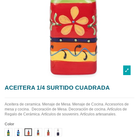
ACEITERA 1/4 SURTIDO CUADRADA
Aceitera de ceramica.
Menaje de Mesa. Menaje de Cocina. Accesorios de
mesa y cocina. Decoración de Mesa. Decoración de cocina. Artículos de
Regalo de Cerámica. Artículos de souvenirs. Artículos artesanales.
Color
Diseño 1
Diseño 2
Diseño 3
Diseño 4
Diseño 5
Diseño 6