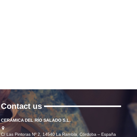
Contact us
CERÁMICA DEL RÍO SALADO S.L.
C/ Las Pintoras Nº 2, 14540 La Rambla, Córdoba – España