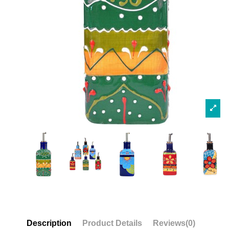
Description
Product Details
Reviews
(0)