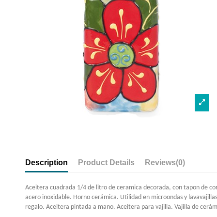
Description
Product Details
Reviews
(0)
Aceitera cuadrada 1/4 de litro de ceramica decorada, con tapon de co
acero inoxidable. Horno cerámica. Utilidad en microondas y lavavajilla
regalo. Aceitera pintada a mano. Aceitera para vajilla. Vajilla de cerá