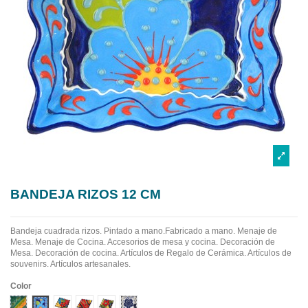
BANDEJA RIZOS 12 CM
Bandeja cuadrada rizos. Pintado a mano.Fabricado a mano.
Menaje de
Mesa. Menaje de Cocina. Accesorios de mesa y cocina. Decoración de
Mesa. Decoración de cocina. Artículos de Regalo de Cerámica. Artículos de
souvenirs. Artículos artesanales.
Color
Diseño 1
Diseño 2
Diseño 3
Diseño 4
Diseño 5
Diseño 6