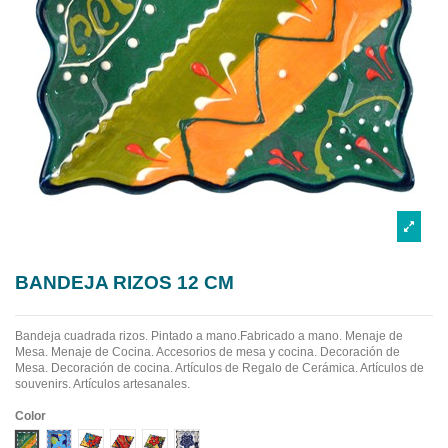
BANDEJA RIZOS 12 CM
Bandeja cuadrada rizos. Pintado a mano.Fabricado a mano.
Menaje de
Mesa. Menaje de Cocina. Accesorios de mesa y cocina. Decoración de
Mesa. Decoración de cocina. Artículos de Regalo de Cerámica. Artículos de
souvenirs. Artículos artesanales.
Color
Diseño 1
Diseño 2
Diseño 3
Diseño 4
Diseño 5
Diseño 6