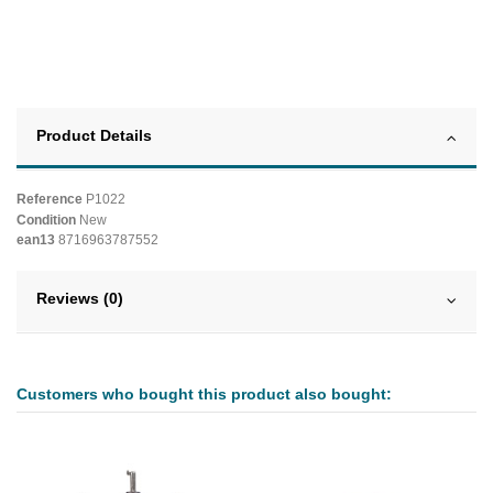
Product Details
Reference
P1022
Condition
New
ean13
8716963787552
Reviews (0)
Customers who bought this product also bought: