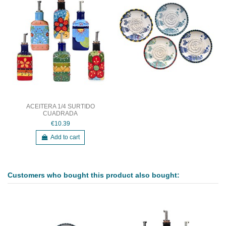
ACEITERA 1/4 SURTIDO
CUADRADA
€10.39
Add to cart
Customers who bought this product also bought: