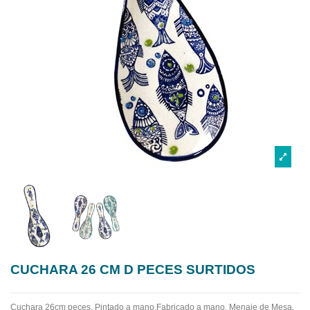
CUCHARA 26 CM D PECES SURTIDOS
Cuchara 26cm peces. Pintado a mano.Fabricado a mano.
Menaje de Mesa.