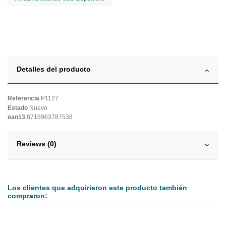
Detalles del producto
Referencia
P1127
Estado
Nuevo
ean13
8716963787538
Reviews (0)
Los clientes que adquirieron este producto también
compraron: