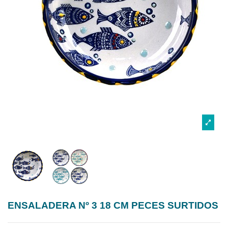
ENSALADERA Nº 3 18 CM PECES SURTIDOS