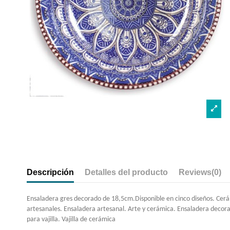
Descripción
Detalles del producto
Reviews
(0)
Ensaladera gres decorado de 18,5cm.Disponible en cinco diseños. Cerá
artesanales. Ensaladera artesanal. Arte y cerámica. Ensaladera decor
para vajilla. Vajilla de cerámica