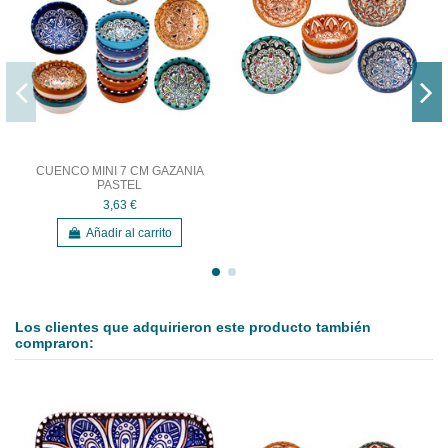
CUENCO MINI 7 CM GAZANIA
PASTEL
3,63 €
Añadir al carrito
Los clientes que adquirieron este producto también
compraron: