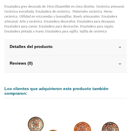
Ensaladera gres decorado de 14cm.Disponible en cinco diseños. Cerámica artesanal.
Cerámica esmaltada. Ensaladera de cerámica. Materiales cerámica. Horno
cerámica. Utilidad en microondas y lavavajillas. Bowls artesanales. Ensaladera
artesanal. Arte y cerámica. Ensaladera decorativa. Ensaladera para desayuno.
Ensaladera para comer. Ensaladera para decoración. Ensaladera para regalo.
Ensaladera pintada a mano. Ensaladera para vajilla. Vajilla de cerámica
Detalles del producto
Reviews (0)
Los clientes que adquirieron este producto también
compraron: