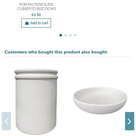
PORTAUTENCILIOS
CUBIERTO BIZCOCHO
€4.96
Add to cart
Customers who bought this product also bought: