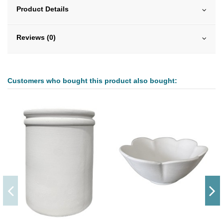
Product Details
Reviews (0)
Customers who bought this product also bought: