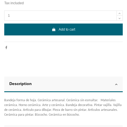
Tax included
Add to cart
Description
Bandeja forma de hoja. Cerámica artesanal. Cerámica sin esmaltar. Materiales
cerámica. Horno cerámica. Arte y cerámica. Bandeja decorativa. Pintar vajilla. Vajilla
de cerámica. Artículo para dibujar. Pieza de barro sin pintar. Artículos artesanales.
Cerámica para pintar. Bizcocho. Cerámica en bizcocho.