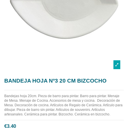
BANDEJA HOJA Nº3 20 CM BIZCOCHO
Bandejas hoja 20cm.
Pieza de barro para pintar. Barro para pintar. Menaje
de Mesa. Menaje de Cocina. Accesorios de mesa y cocina.
Decoración de
Mesa. Decoración de cocina. Artículos de Regalo de Cerámica. Artículo para
dibujar. Pieza de barro sin pintar. Artículos de souvenirs. Artículos
artesanales. Cerámica para pintar. Bizcocho. Cerámica en bizcocho.
€3.40