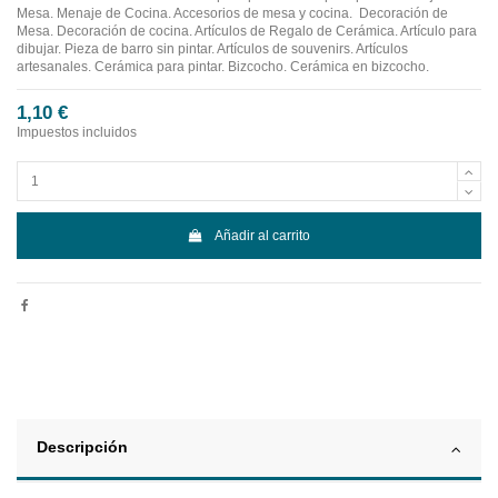
Mesa. Menaje de Cocina. Accesorios de mesa y cocina.
Decoración de
Mesa. Decoración de cocina. Artículos de Regalo de Cerámica. Artículo para
dibujar. Pieza de barro sin pintar. Artículos de souvenirs. Artículos
artesanales. Cerámica para pintar. Bizcocho. Cerámica en bizcocho.
1,10 €
Impuestos incluidos
Añadir al carrito
Descripción