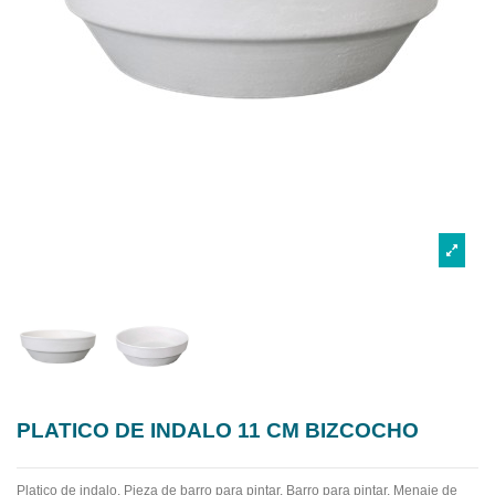
PLATICO DE INDALO 11 CM BIZCOCHO
Platico de indalo.
Pieza de barro para pintar. Barro para pintar. Menaje de