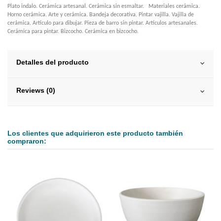
Plato indalo. Cerámica artesanal. Cerámica sin esmaltar. Materiales cerámica.
Horno cerámica. Arte y cerámica. Bandeja decorativa. Pintar vajilla. Vajilla de
cerámica. Artículo para dibujar. Pieza de barro sin pintar. Artículos artesanales.
Cerámica para pintar. Bizcocho. Cerámica en bizcocho.
Detalles del producto
Reviews (0)
Los clientes que adquirieron este producto también
compraron: