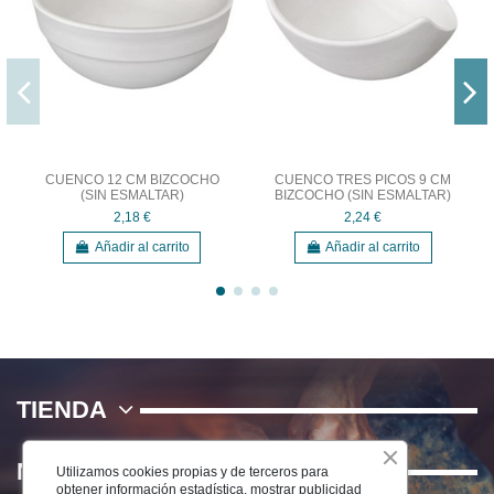
CUENCO 12 CM BIZCOCHO
CUENCO TRES PICOS 9 CM
(SIN ESMALTAR)
BIZCOCHO (SIN ESMALTAR)
2,18 €
2,24 €
Añadir al carrito
Añadir al carrito
TIENDA
NOSOTROS
Utilizamos cookies propias y de terceros para
obtener información estadística, mostrar publicidad