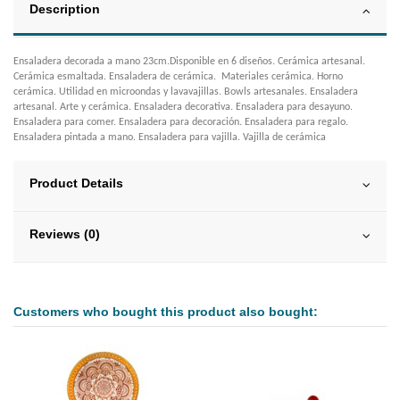
Description
Ensaladera decorada a mano 23cm.Disponible en 6 diseños. Cerámica artesanal.
Cerámica esmaltada. Ensaladera de cerámica. Materiales cerámica. Horno
cerámica. Utilidad en microondas y lavavajillas. Bowls artesanales. Ensaladera
artesanal. Arte y cerámica. Ensaladera decorativa. Ensaladera para desayuno.
Ensaladera para comer. Ensaladera para decoración. Ensaladera para regalo.
Ensaladera pintada a mano. Ensaladera para vajilla. Vajilla de cerámica
Product Details
Reviews (0)
Customers who bought this product also bought: