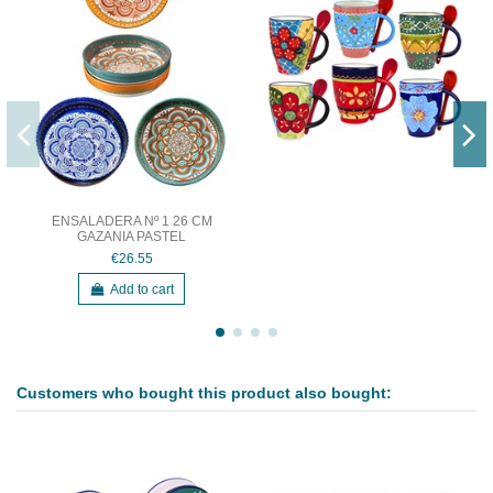
ENSALADERA Nº 1 26 CM
GAZANIA PASTEL
€26.55
Add to cart
Customers who bought this product also bought: