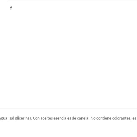
agua, sal glicerina). Con aceites esenciales de canela. No contiene colorantes, es