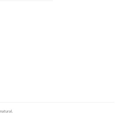
 natural.