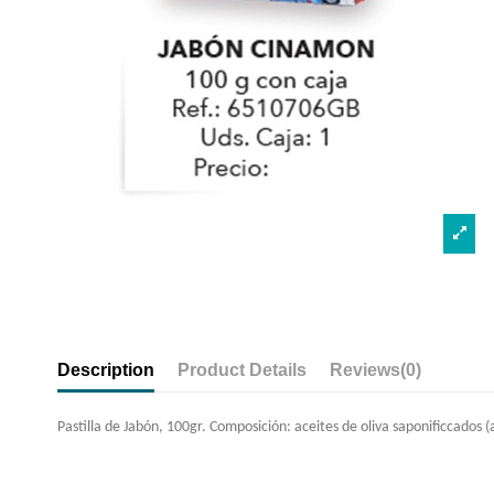
Description
Product Details
Reviews
(0)
Pastilla de Jabón, 100gr. Composición: aceites de oliva saponificcados (