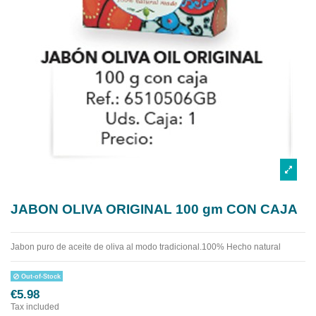
JABON OLIVA ORIGINAL 100 gm CON CAJA
Jabon puro de aceite de oliva al modo tradicional.100% Hecho natural
Out-of-Stock
€5.98
Tax included