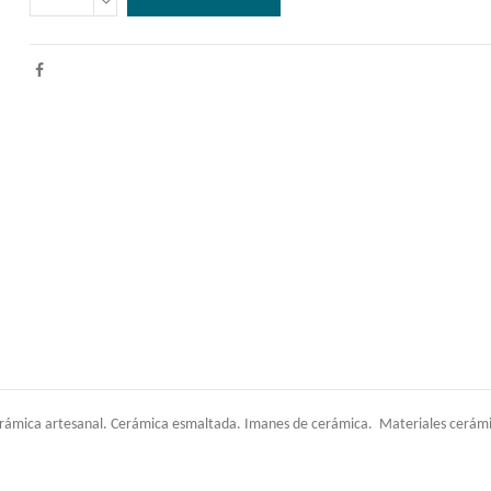
rámica artesanal. Cerámica esmaltada. Imanes de cerámica. Materiales cerámica