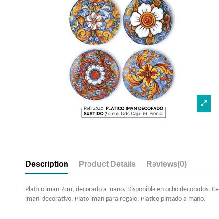
Description
Product Details
Reviews
(0)
Platico iman 7cm, decorado a mano. Disponible en ocho decorados. Ce
iman decorativo. Plato iman para regalo. Platico pintado a mano.