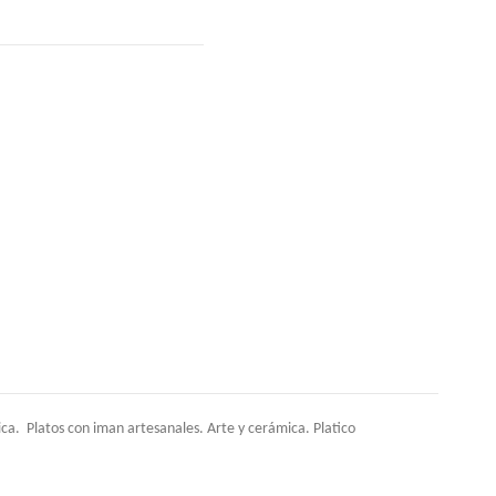
. Platos con iman artesanales. Arte y cerámica. Platico