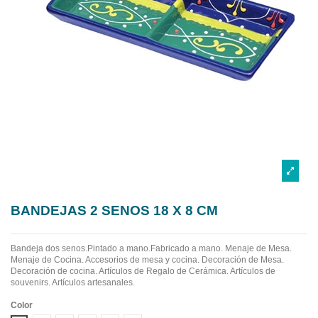
BANDEJAS 2 SENOS 18 X 8 CM
Bandeja dos senos.Pintado a mano.Fabricado a mano.
Menaje de Mesa.
Menaje de Cocina. Accesorios de mesa y cocina. Decoración de Mesa.
Decoración de cocina. Artículos de Regalo de Cerámica. Artículos de
souvenirs. Artículos artesanales.
Color