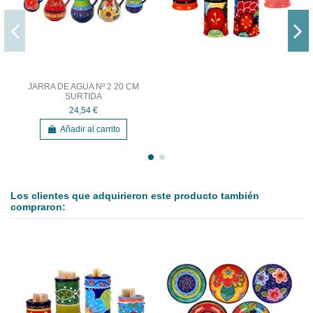
JARRA DE AGUA Nº 2 20 CM
SURTIDA
24,54 €
Añadir al carrito
Los clientes que adquirieron este producto también
compraron: