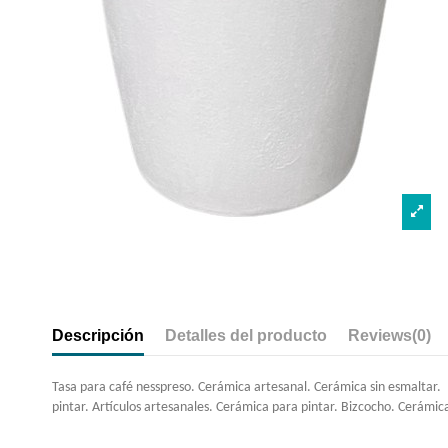
Descripción
Detalles del producto
Reviews
(0)
Tasa para café nesspreso. Cerámica artesanal. Cerámica sin esmaltar. M
pintar. Artículos artesanales. Cerámica para pintar. Bizcocho. Cerámic