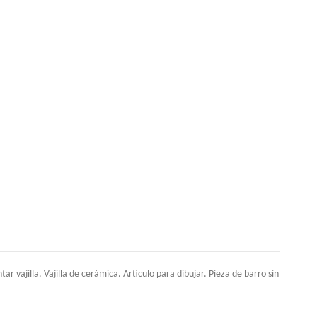
vajilla. Vajilla de cerámica. Artículo para dibujar. Pieza de barro sin