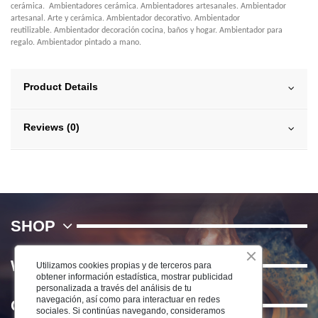
cerámica. Ambientadores cerámica. Ambientadores artesanales. Ambientador
artesanal. Arte y cerámica. Ambientador decorativo. Ambientador
reutilizable. Ambientador decoración cocina, baños y hogar. Ambientador para
regalo. Ambientador pintado a mano.
Product Details
Reviews (0)
SHOP
WE
Utilizamos cookies propias y de terceros para
obtener información estadística, mostrar publicidad
personalizada a través del análisis de tu
navegación, así como para interactuar en redes
Contact us
sociales. Si continúas navegando, consideramos