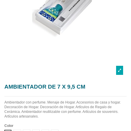
AMBIENTADOR DE 7 X 9,5 CM
Ambientador con perfume. Menaje de Hogar. Accesorios de casa y hogar.
Decoración de Hogar. Decoración de Hogar. Artículos de Regalo de
Cerámica. Ambientador reutilizable con perfume. Artículos de souvenirs.
Artículos artesanales.
Color