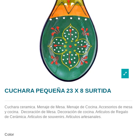
CUCHARA PEQUEÑA 23 X 8 SURTIDA
Cuchara ceramica.
Menaje de Mesa. Menaje de Cocina. Accesorios de mesa
y cocina. Decoración de Mesa. Decoración de cocina. Artículos de Regalo
de Cerámica. Artículos de souvenirs. Artículos artesanales.
Color