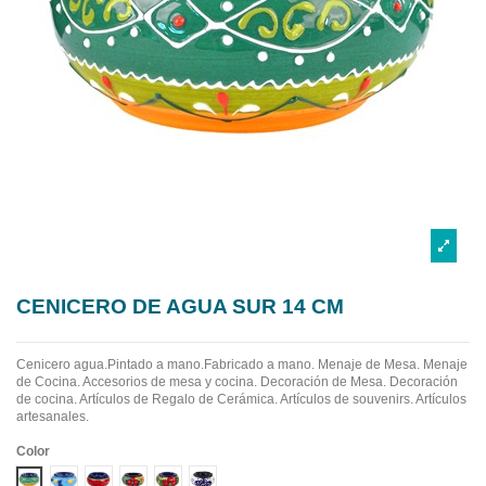
CENICERO DE AGUA SUR 14 CM
Cenicero agua.Pintado a mano.Fabricado a mano.
Menaje de Mesa. Menaje
de Cocina. Accesorios de mesa y cocina. Decoración de Mesa. Decoración
de cocina. Artículos de Regalo de Cerámica. Artículos de souvenirs. Artículos
artesanales.
Color
Diseño 1
Diseño 2
Diseño 3
Diseño 4
Diseño 5
Diseño 6