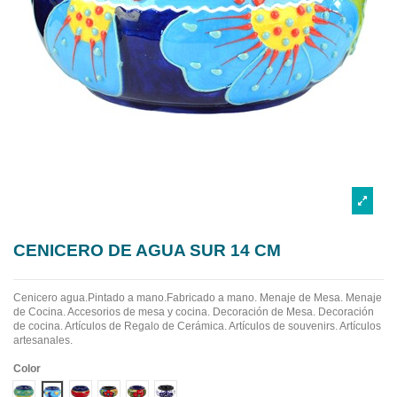
CENICERO DE AGUA SUR 14 CM
Cenicero agua.Pintado a mano.Fabricado a mano.
Menaje de Mesa. Menaje
de Cocina. Accesorios de mesa y cocina. Decoración de Mesa. Decoración
de cocina. Artículos de Regalo de Cerámica. Artículos de souvenirs. Artículos
artesanales.
Color
Diseño 1
Diseño 2
Diseño 3
Diseño 4
Diseño 5
Diseño 6