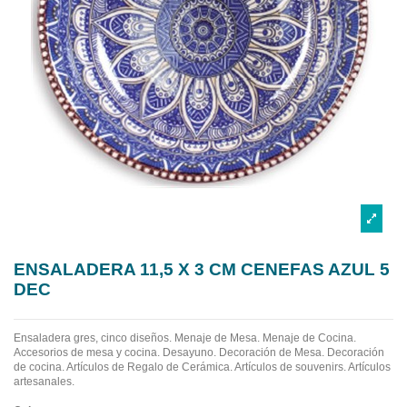
ENSALADERA 11,5 X 3 CM CENEFAS AZUL 5
DEC
Ensaladera gres, cinco diseños.
Menaje de Mesa. Menaje de Cocina.
Accesorios de mesa y cocina. Desayuno. Decoración de Mesa. Decoración
de cocina. Artículos de Regalo de Cerámica. Artículos de souvenirs. Artículos
artesanales.