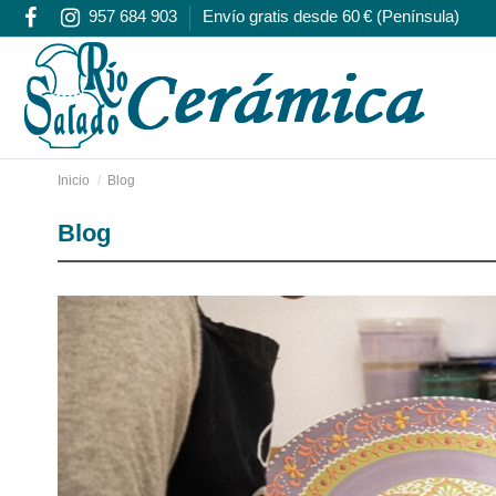
957 684 903
Envío gratis desde 60 € (Península)
Inicio
Blog
Blog