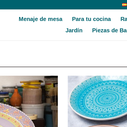
Menaje de mesa
Para tu cocina
Ra
Jardín
Piezas de Ba