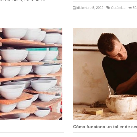
diciembre 5, 2022
Cerámica
50
Cómo funciona un taller de ce