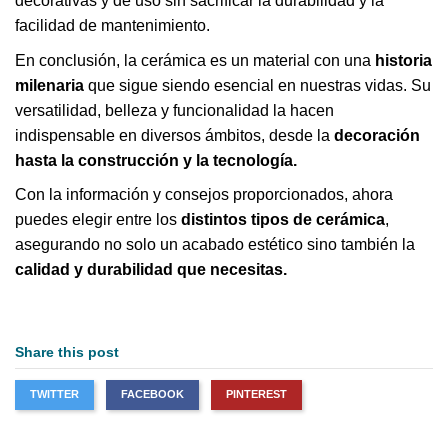
decorativas y de uso sin sacrificar la durabilidad y la
facilidad de mantenimiento.
En conclusión, la cerámica es un material con una
historia
milenaria
que sigue siendo esencial en nuestras vidas. Su
versatilidad, belleza y funcionalidad la hacen
indispensable en diversos ámbitos, desde la
decoración
hasta la construcción y la tecnología.
Con la información y consejos proporcionados, ahora
puedes elegir entre los
distintos tipos de cerámica
,
asegurando no solo un acabado estético sino también la
calidad y durabilidad que necesitas.
Share this post
TWITTER
FACEBOOK
PINTEREST