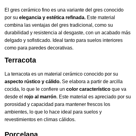
El gres cerámico fino es una variante del gres conocido
por su
elegancia y estética refinada.
Este material
combina las ventajas del gres tradicional, como su
durabilidad y resistencia al desgaste, con un acabado más
delgado y sofisticado. Ideal tanto para suelos interiores
como para paredes decorativas.
Terracota
La terracota es un material cerámico conocido por su
aspecto rústico y cálido.
Se elabora a partir de arcilla
cocida, lo que le confiere un
color característico
que va
desde el
rojo al marrón
. Este material es apreciado por su
porosidad y capacidad para mantener frescos los
ambientes, lo que lo hace ideal para suelos y
revestimientos en climas cálidos.
Porcelana