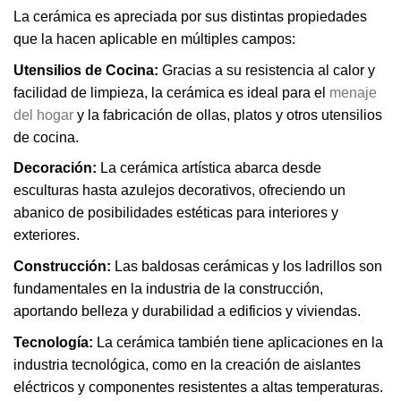
La cerámica es apreciada por sus distintas propiedades
que la hacen aplicable en múltiples campos:
Utensilios de Cocina:
Gracias a su resistencia al calor y
facilidad de limpieza, la cerámica es ideal para el
menaje
del hogar
y la fabricación de ollas, platos y otros utensilios
de cocina.
Decoración:
La cerámica artística abarca desde
esculturas hasta azulejos decorativos, ofreciendo un
abanico de posibilidades estéticas para interiores y
exteriores.
Construcción:
Las baldosas cerámicas y los ladrillos son
fundamentales en la industria de la construcción,
aportando belleza y durabilidad a edificios y viviendas.
Tecnología:
La cerámica también tiene aplicaciones en la
industria tecnológica, como en la creación de aislantes
eléctricos y componentes resistentes a altas temperaturas.