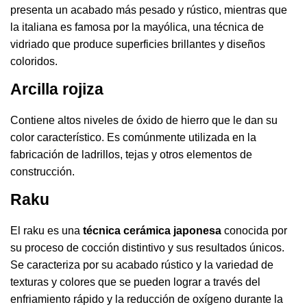
presenta un acabado más pesado y rústico, mientras que
la italiana es famosa por la mayólica, una técnica de
vidriado que produce superficies brillantes y diseños
coloridos.
Arcilla rojiza
Contiene altos niveles de óxido de hierro que le dan su
color característico. Es comúnmente utilizada en la
fabricación de ladrillos, tejas y otros elementos de
construcción.
Raku
El raku es una
técnica cerámica japonesa
conocida por
su proceso de cocción distintivo y sus resultados únicos.
Se caracteriza por su acabado rústico y la variedad de
texturas y colores que se pueden lograr a través del
enfriamiento rápido y la reducción de oxígeno durante la