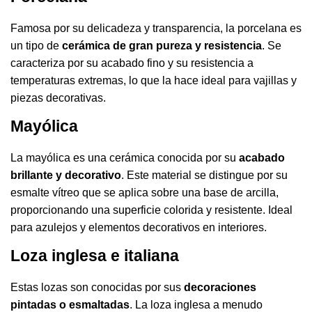
Famosa por su delicadeza y transparencia, la porcelana es
un tipo de
cerámica de gran pureza y resistencia
. Se
caracteriza por su acabado fino y su resistencia a
temperaturas extremas, lo que la hace ideal para vajillas y
piezas decorativas.
Mayólica
La mayólica es una cerámica conocida por su
acabado
brillante y decorativo
. Este material se distingue por su
esmalte vítreo que se aplica sobre una base de arcilla,
proporcionando una superficie colorida y resistente. Ideal
para azulejos y elementos decorativos en interiores.
Loza inglesa e italiana
Estas lozas son conocidas por sus
decoraciones
pintadas o esmaltadas
. La loza inglesa a menudo