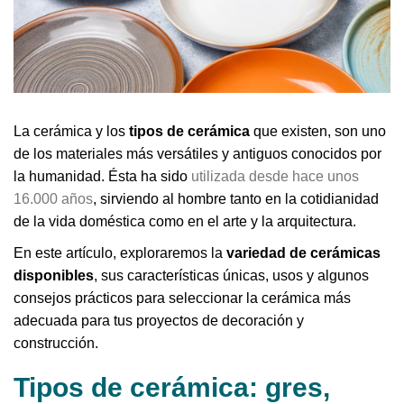
La cerámica y los
tipos de cerámica
que existen, son uno
de los materiales más versátiles y antiguos conocidos por
la humanidad. Ésta ha sido
utilizada desde hace unos
16.000 años
, sirviendo al hombre tanto en la cotidianidad
de la vida doméstica como en el arte y la arquitectura.
En este artículo, exploraremos la
variedad de cerámicas
disponibles
, sus características únicas, usos y algunos
consejos prácticos para seleccionar la cerámica más
adecuada para tus proyectos de decoración y
construcción.
Tipos de cerámica: gres,