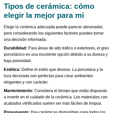
Tipos de cerámica: cómo
elegir la mejor para mi
Elegir la cerámica adecuada puede parecer abrumador,
pero considerando los siguientes factores puedes tomar
una decisión informada:
Durabilidad:
Para áreas de alto tráfico o exteriores, el gres
porcelánico es una excelente opción debido a su dureza y
baja porosidad.
Estética:
Define el estilo que deseas. La porcelana y la
loza decorada son perfectas para crear ambientes
elegantes y con carácter.
Mantenimiento:
Considera el tiempo que estás dispuesto
a invertir en el cuidado de la cerámica. Los materiales con
acabados vitrificados suelen ser más fáciles de limpiar.
Presupuesto:
Hay cerámicas disponibles para todos los