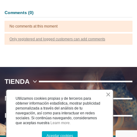
Comments (0)
No comments at this moment
Only registered and logged customers can add comments
TIENDA
NOSOTROS
Utilizamos cookies propias y de terceros para
obtener información estadística, mostrar publicidad
personalizada a través del análisis de tu
navegación, así como para interactuar en redes
INFORMACIÓN
sociales. Si continúas navegando, consideramos
que aceptas nuestra
Learn more.
Aceptar cookies