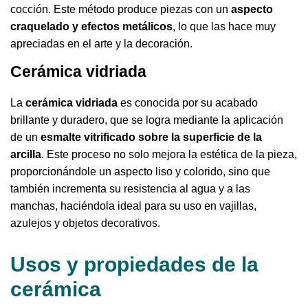
cocción. Este método produce piezas con un
aspecto
craquelado y efectos metálicos
, lo que las hace muy
apreciadas en el arte y la decoración.
Cerámica vidriada
La
cerámica vidriada
es conocida por su acabado
brillante y duradero, que se logra mediante la aplicación
de un
esmalte vitrificado sobre la superficie de la
arcilla
. Este proceso no solo mejora la estética de la pieza,
proporcionándole un aspecto liso y colorido, sino que
también incrementa su resistencia al agua y a las
manchas, haciéndola ideal para su uso en vajillas,
azulejos y objetos decorativos.
Usos y propiedades de la
cerámica