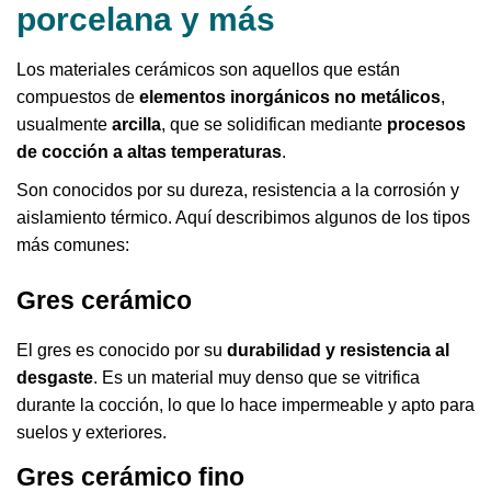
porcelana y más
Los materiales cerámicos son aquellos que están
compuestos de
elementos inorgánicos no metálicos
,
usualmente
arcilla
, que se solidifican mediante
procesos
de cocción a altas temperaturas
.
Son conocidos por su dureza, resistencia a la corrosión y
aislamiento térmico. Aquí describimos algunos de los tipos
más comunes:
Gres cerámico
El gres es conocido por su
durabilidad y resistencia al
desgaste
. Es un material muy denso que se vitrifica
durante la cocción, lo que lo hace impermeable y apto para
suelos y exteriores.
Gres cerámico fino