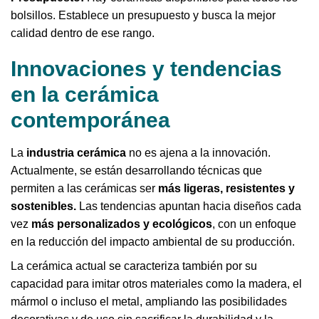
bolsillos. Establece un presupuesto y busca la mejor
calidad dentro de ese rango.
Innovaciones y tendencias
en la cerámica
contemporánea
La
industria cerámica
no es ajena a la innovación.
Actualmente, se están desarrollando técnicas que
permiten a las cerámicas ser
más ligeras, resistentes y
sostenibles.
Las tendencias apuntan hacia diseños cada
vez
más personalizados y ecológicos
, con un enfoque
en la reducción del impacto ambiental de su producción.
La cerámica actual se caracteriza también por su
capacidad para imitar otros materiales como la madera, el
mármol o incluso el metal, ampliando las posibilidades