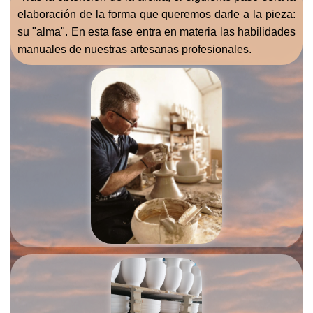
elaboración de la forma que queremos darle a la pieza:
su "alma". En esta fase entra en materia las habilidades
manuales de nuestras artesanas profesionales.