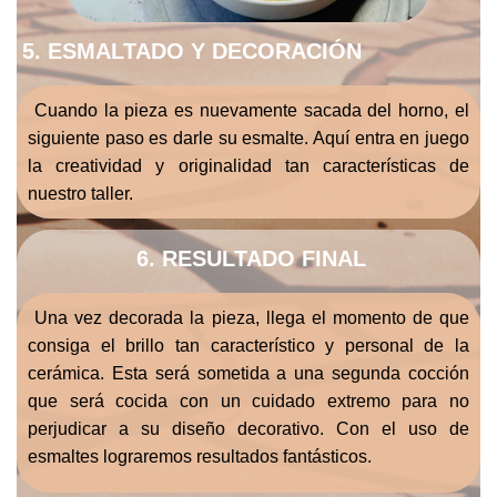
5. ESMALTADO Y DECORACIÓN
Cuando la pieza es nuevamente sacada del horno, el
siguiente paso es darle su esmalte. Aquí entra en juego
la creatividad y originalidad tan características de
nuestro taller.
6. RESULTADO FINAL
Una vez decorada la pieza, llega el momento de que
consiga el brillo tan característico y personal de la
cerámica. Esta será sometida a una segunda cocción
que será cocida con un cuidado extremo para no
perjudicar a su diseño decorativo. Con el uso de
esmaltes lograremos resultados fantásticos.