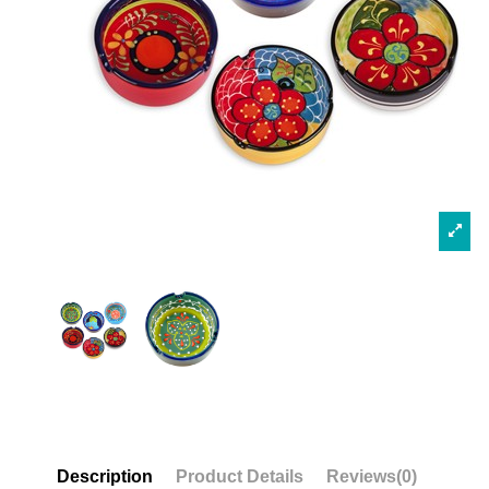
Description
Product Details
Reviews
(0)