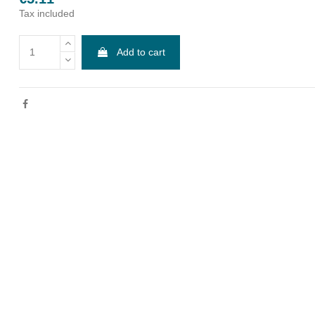
Tax included
Add to cart