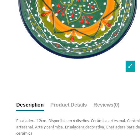
Description
Product Details
Reviews
(0)
Ensaladera 12cm. Disponible en 6 diseños. Cerámica artesanal. Cerámi
artesanal. Arte y cerámica. Ensaladera decorativa. Ensaladera para de
cerámica