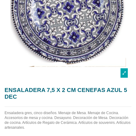
ENSALADERA 7,5 X 2 CM CENEFAS AZUL 5
DEC
Ensaladera gres, cinco diseños.
Menaje de Mesa. Menaje de Cocina.
Accesorios de mesa y cocina. Desayuno. Decoración de Mesa. Decoración
de cocina. Artículos de Regalo de Cerámica. Artículos de souvenirs. Artículos
artesanales.