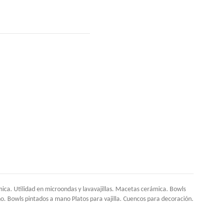
ca. Utilidad en microondas y lavavajillas. Macetas cerámica. Bowls
. Bowls pintados a mano Platos para vajilla. Cuencos para decoración.