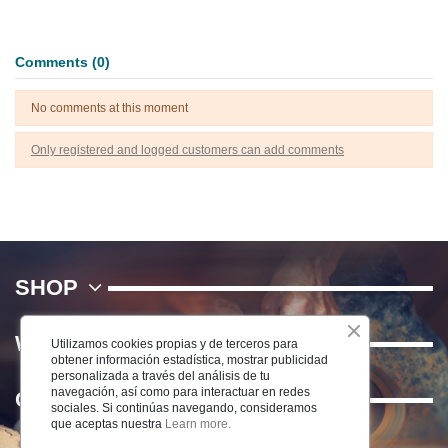
Comments (0)
No comments at this moment
Only registered and logged customers can add comments
SHOP
WE
Utilizamos cookies propias y de terceros para
obtener información estadística, mostrar publicidad
personalizada a través del análisis de tu
navegación, así como para interactuar en redes
Contact us
sociales. Si continúas navegando, consideramos
que aceptas nuestra
Learn more.