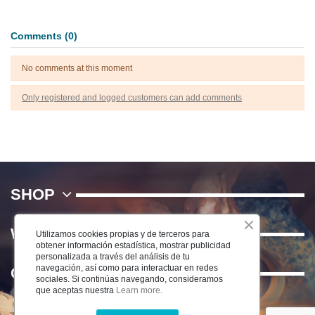
Comments (0)
No comments at this moment
Only registered and logged customers can add comments
SHOP
WE
Utilizamos cookies propias y de terceros para
obtener información estadística, mostrar publicidad
personalizada a través del análisis de tu
navegación, así como para interactuar en redes
Contact us
sociales. Si continúas navegando, consideramos
que aceptas nuestra
Learn more.