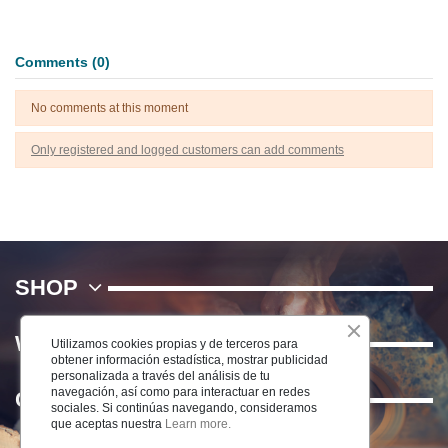
Comments (0)
No comments at this moment
Only registered and logged customers can add comments
SHOP
WE
Utilizamos cookies propias y de terceros para
obtener información estadística, mostrar publicidad
personalizada a través del análisis de tu
navegación, así como para interactuar en redes
Contact us
sociales. Si continúas navegando, consideramos
que aceptas nuestra
Learn more.