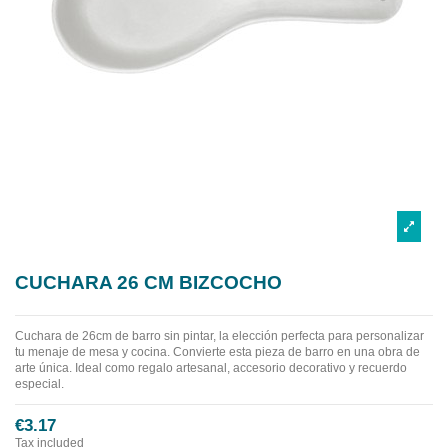
CUCHARA 26 CM BIZCOCHO
Cuchara de 26cm de barro sin pintar, la elección perfecta para personalizar
tu menaje de mesa y cocina. Convierte esta pieza de barro en una obra de
arte única. Ideal como regalo artesanal, accesorio decorativo y recuerdo
especial.
€3.17
Tax included