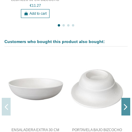
€11.27
Add to cart
Customers who bought this product also bought:
ENSALADERA EXTRA 30 CM
PORTAVELA BAJO BIZCOCHO