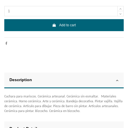
Add to cart
Description
Cuchara para mariscos. Cerámica artesanal. Cerámica sin esmaltar. Materiales
cerámica. Horno cerámica. Arte y cerámica. Bandeja decorativa. Pintar vajilla. Vajilla
de cerámica. Artículo para dibujar. Pieza de barro sin pintar. Artículos artesanales.
Cerámica para pintar. Bizcocho. Cerámica en bizcocho.