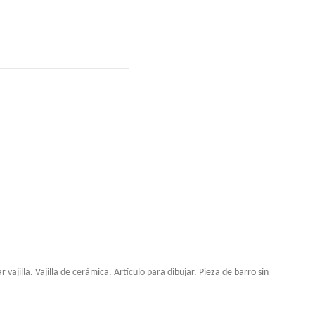
illa. Vajilla de cerámica. Artículo para dibujar. Pieza de barro sin