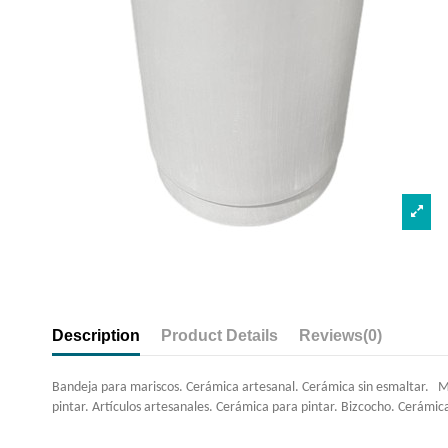
Description
Product Details
Reviews
(0)
Bandeja para mariscos. Cerámica artesanal. Cerámica sin esmaltar. Mate
pintar. Artículos artesanales. Cerámica para pintar. Bizcocho. Cerámic