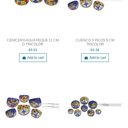
CENICERO AGUA PEQUE 11 CM
CUENCO 3 PICOS 9 CM
D TRICOLOR
TRICOLOR
€6.91
€4.36
Add to cart
Add to cart