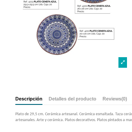
Descripción
Detalles del producto
Reviews
(0)
Plato de 29,5 cm. Cerámica artesanal. Cerámica esmaltada. Taza cerám
artesanales. Arte y cerámica. Platos decorativos. Platos pintados a mano