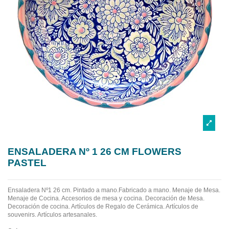
ENSALADERA Nº 1 26 CM FLOWERS
PASTEL
Ensaladera Nº1 26 cm. Pintado a mano.Fabricado a mano.
Menaje de Mesa.
Menaje de Cocina. Accesorios de mesa y cocina. Decoración de Mesa.
Decoración de cocina. Artículos de Regalo de Cerámica. Artículos de
souvenirs. Artículos artesanales.