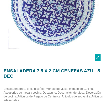
ENSALADERA 7,5 X 2 CM CENEFAS AZUL 5
DEC
Ensaladera gres, cinco diseños.
Menaje de Mesa. Menaje de Cocina.
Accesorios de mesa y cocina. Desayuno. Decoración de Mesa. Decoración
de cocina. Artículos de Regalo de Cerámica. Artículos de souvenirs. Artículos
artesanales.