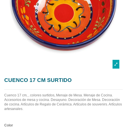
CUENCO 17 CM SURTIDO
Cuenco 17 cm, , colores surtidos, Menaje de Mesa. Menaje de Cocina.
Accesorios de mesa y cocina. Desayuno. Decoración de Mesa. Decoración
de cocina. Artículos de Regalo de Cerámica. Artículos de souvenirs. Artículos
artesanales.
Color