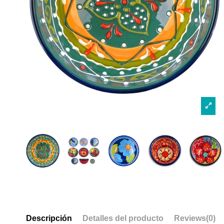
Descripción
Detalles del producto
Reviews
(0)