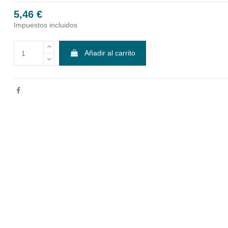
5,46 €
Impuestos incluidos
Añadir al carrito