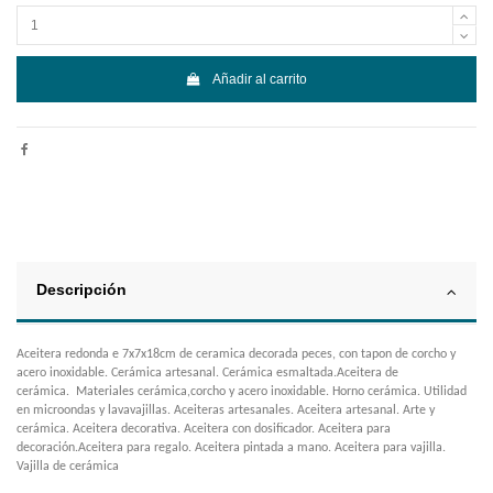
Añadir al carrito
Descripción
Aceitera redonda e 7x7x18cm de ceramica decorada peces, con tapon de corcho y
acero inoxidable. Cerámica artesanal. Cerámica esmaltada.Aceitera de
cerámica. Materiales cerámica,corcho y acero inoxidable. Horno cerámica. Utilidad
en microondas y lavavajillas. Aceiteras artesanales. Aceitera artesanal. Arte y
cerámica. Aceitera decorativa. Aceitera con dosificador. Aceitera para
decoración.Aceitera para regalo. Aceitera pintada a mano. Aceitera para vajilla.
Vajilla de cerámica