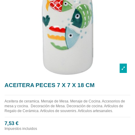
ACEITERA PECES 7 X 7 X 18 CM
Aceitera de ceramica.
Menaje de Mesa. Menaje de Cocina. Accesorios de
mesa y cocina. Decoración de Mesa. Decoración de cocina. Artículos de
Regalo de Cerámica. Artículos de souvenirs. Artículos artesanales.
7,53 €
Impuestos incluidos