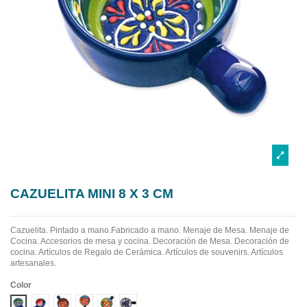
CAZUELITA MINI 8 X 3 CM
Cazuelita. Pintado a mano.Fabricado a mano.
Menaje de Mesa. Menaje de
Cocina. Accesorios de mesa y cocina. Decoración de Mesa. Decoración de
cocina. Artículos de Regalo de Cerámica. Artículos de souvenirs. Artículos
artesanales.
Color
Diseño 1
Diseño 2
Diseño 3
Diseño 4
Diseño 5
Diseño 6