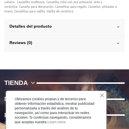
salsera. Cazuelita multiusos. Cazuelita mini con asa artesanal. Arte y
cerámica. Cazuela para decoración. Cazuelitas para regalo. Cazuelas pintadas a
mano. Cazuelitas para vajilla. Vajilla de cerámica
Detalles del producto
Reviews (0)
TIENDA
NOSOTROS
Utilizamos cookies propias y de terceros para
obtener información estadística, mostrar publicidad
personalizada a través del análisis de tu
navegación, así como para interactuar en redes
INFORMACIÓN
sociales. Si continúas navegando, consideramos
que aceptas nuestra
Learn more.