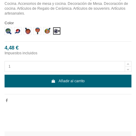
Cocina. Accesorios de mesa y cocina. Decoración de Mesa. Decoración de
cocina. Artículos de Regalo de Cerámica. Artículos de souvenirs. Artículos
artesanales.
Color
Diseño 1
Diseño 2
Diseño 3
Diseño 4
Diseño 5
Diseño 6
4,48 €
Impuestos incluidos
Añadir al carrito