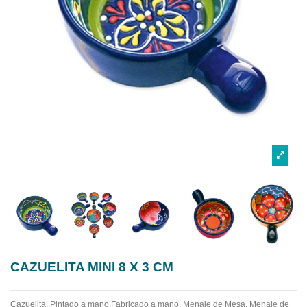
CAZUELITA MINI 8 X 3 CM
Cazuelita. Pintado a mano.Fabricado a mano.
Menaje de Mesa. Menaje de