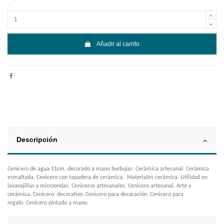
Añadir al carrito
Descripción
Cenicero de agua 11cm, decorado a mano burbujas. Cerámica artesanal. Cerámica
esmaltada. Cenicero con tapadera de cerámica. Materiales cerámica. Utilidad en
lavavajillas y microondas. Ceniceros artesanales. Cenicero artesanal. Arte y
cerámica. Cenicero decorativo. Cenicero para decoración. Cenicero para
regalo. Cenicero pintado a mano.