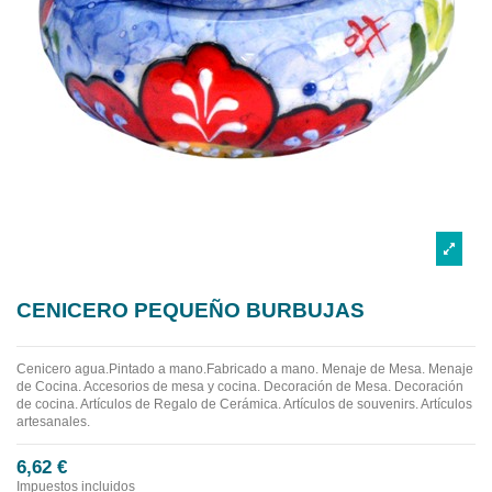
CENICERO PEQUEÑO BURBUJAS
Cenicero agua.Pintado a mano.Fabricado a mano.
Menaje de Mesa. Menaje
de Cocina. Accesorios de mesa y cocina. Decoración de Mesa. Decoración
de cocina. Artículos de Regalo de Cerámica. Artículos de souvenirs. Artículos
artesanales.
6,62 €
Impuestos incluidos