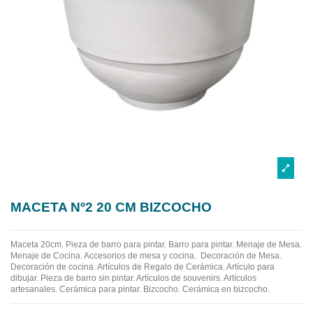
MACETA Nº2 20 CM BIZCOCHO
Maceta 20cm.
Pieza de barro para pintar. Barro para pintar. Menaje de Mesa.
Menaje de Cocina. Accesorios de mesa y cocina.
Decoración de Mesa.
Decoración de cocina. Artículos de Regalo de Cerámica. Artículo para
dibujar. Pieza de barro sin pintar. Artículos de souvenirs. Artículos
artesanales. Cerámica para pintar. Bizcocho. Cerámica en bizcocho.