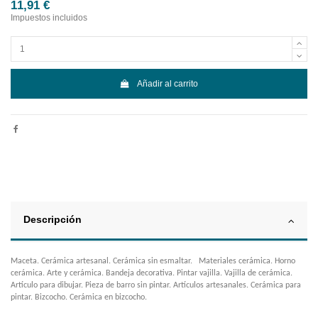
11,91 €
Impuestos incluidos
Añadir al carrito
Descripción
Maceta. Cerámica artesanal. Cerámica sin esmaltar. Materiales cerámica. Horno
cerámica. Arte y cerámica. Bandeja decorativa. Pintar vajilla. Vajilla de cerámica.
Artículo para dibujar. Pieza de barro sin pintar. Artículos artesanales. Cerámica para
pintar. Bizcocho. Cerámica en bizcocho.